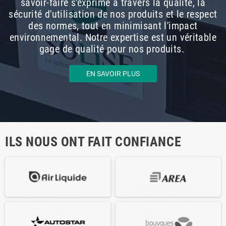
savoir-faire s'exprime à travers la qualité, la
sécurité d'utilisation de nos produits et le respect
des normes, tout en minimisant l'impact
environnemental. Notre expertise est un véritable
gage de qualité pour nos produits.
EN SAVOIR PLUS
ILS NOUS ONT FAIT CONFIANCE