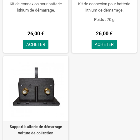
Kit de connexion pour batterie
Kit de connexion pour batterie
lithium de démarrage.
lithium de démarrage.
Poids : 70 g
26,00 €
26,00 €
ACHETER
ACHETER
Support batterie de démarrage
voiture de collection