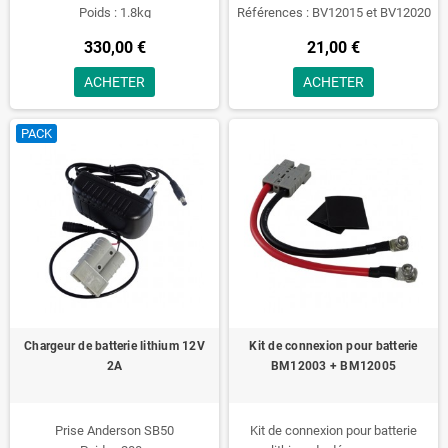
Poids : 1.8kg
Références : BV12015 et BV12020
330,00 €
21,00 €
ACHETER
ACHETER
PACK
Chargeur de batterie lithium 12V
Kit de connexion pour batterie
2A
BM12003 + BM12005
Prise Anderson SB50
Kit de connexion pour batterie