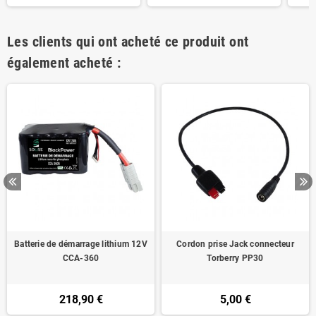
Les clients qui ont acheté ce produit ont
également acheté :
Batterie de démarrage lithium 12V
Cordon prise Jack connecteur
CCA-360
Torberry PP30
218,90 €
5,00 €