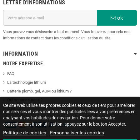
LETTRE D'INFORMATIONS
ok
Vous pouvez vous désinscrire à tout moment. Vous trouverez pour cela nos
informations de contact dans les conditions d'utilisation du site.
INFORMATION
NOTRE EXPERTISE
FAQ
La technologie lithium
Batterie plomb, gel, AGM ou lithium ?
Qui sommes-nous ?
Ce site Web utilise ses propres cookies et ceux de tiers pour améliorer
Contact
nos services et vous montrer des publicités liées à vos préférences en
analysant vos habitudes de navigation. Pour donner votre
consentement à son utilisation, appuyez sur le bouton Accepter.
Politique de cookies
Personnaliser les cookies