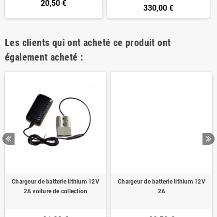
20,50 €
330,00 €
Les clients qui ont acheté ce produit ont
également acheté :
Chargeur de batterie lithium 12V
Chargeur de batterie lithium 12V
2A voiture de collection
2A