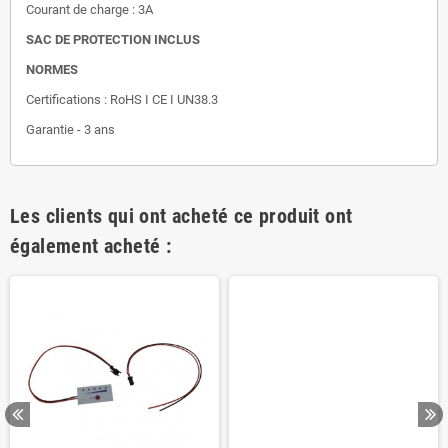
Courant de charge : 3A
SAC DE PROTECTION INCLUS
NORMES
Certifications : RoHS I CE I UN38.3
Garantie - 3 ans
Les clients qui ont acheté ce produit ont
également acheté :