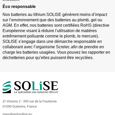
Éco responsable
Nos batteries au lithium SOLISE génèrent moins d’impact
sur l’environnement que des batteries au plomb, gel ou
AGM. En effet, nos batteries sont certifiées RoHS (directive
Européenne visant à réduire l'utilisation de matières
extrêmement polluante comme le plomb, le mercure).
SOLISE s’engage dans une démarche responsable en
collaborant avec l’organisme Screlec afin de prendre en
charge les batteries usagées.
Vous pouvez les rapporter en
déchetteries pour qu’elles puissent être recyclées.
ZI Visionis 2 - 395 rue de la Foudonne
01090 Guéreins, France
masolise@solise.eu