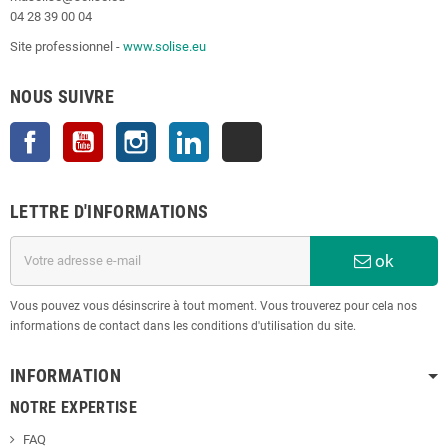
04 28 39 00 04
Site professionnel -
www.solise.eu
NOUS SUIVRE
Facebook
YouTube
Instagram
LinkedIn
TikTok
LETTRE D'INFORMATIONS
ok
Vous pouvez vous désinscrire à tout moment. Vous trouverez pour cela nos
informations de contact dans les conditions d'utilisation du site.
INFORMATION
NOTRE EXPERTISE
FAQ