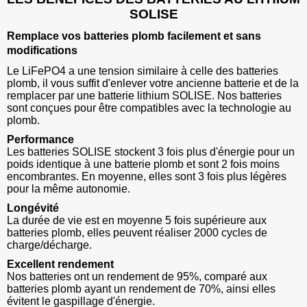
SOLISE
Remplace vos batteries plomb facilement et sans
modifications
Le LiFePO4 a une tension similaire à celle des batteries
plomb, il vous suffit d'enlever votre ancienne batterie et de la
remplacer par une batterie lithium SOLISE. Nos batteries
sont conçues pour être compatibles avec la technologie au
plomb.
Performance
Les batteries SOLISE stockent 3 fois plus d'énergie pour un
poids identique à une batterie plomb et sont 2 fois moins
encombrantes. En moyenne, elles sont 3 fois plus légères
pour la même autonomie.
Longévité
La durée de vie est en moyenne 5 fois supérieure aux
batteries plomb, elles peuvent réaliser 2000 cycles de
charge/décharge.
Excellent rendement
Nos batteries ont un rendement de 95%, comparé aux
batteries plomb ayant un rendement de 70%, ainsi elles
évitent le gaspillage d'énergie.