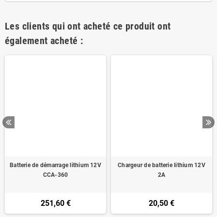
Les clients qui ont acheté ce produit ont
également acheté :
Batterie de démarrage lithium 12V
Chargeur de batterie lithium 12V
CCA-360
2A
251,60 €
20,50 €