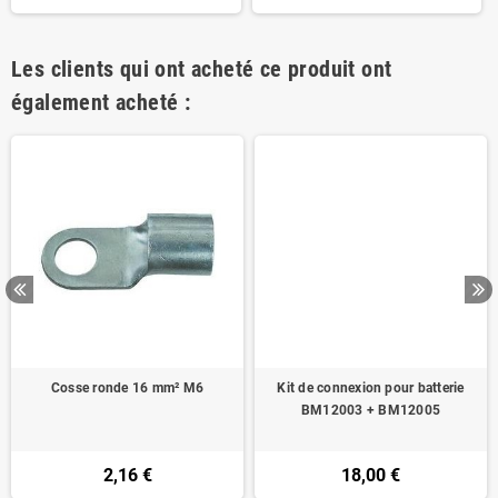
Les clients qui ont acheté ce produit ont
également acheté :
Cosse ronde 16 mm² M6
Kit de connexion pour batterie
BM12003 + BM12005
2,16 €
18,00 €