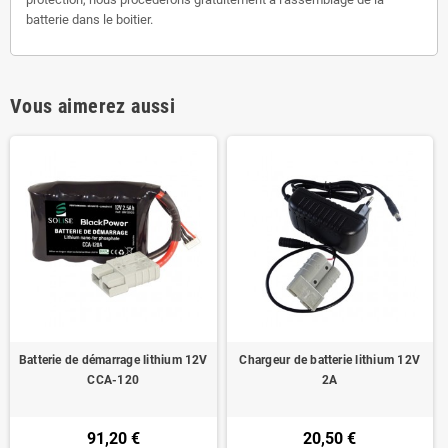
batterie dans le boitier.
Vous aimerez aussi
Batterie de démarrage lithium 12V
Chargeur de batterie lithium 12V
CCA-120
2A
91,20 €
20,50 €