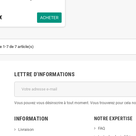
€
ACHETER
 1-7 de 7 article(s)
LETTRE D'INFORMATIONS
Vous pouvez vous désinscrire à tout moment. Vous trouverez pour cela nos 
INFORMATION
NOTRE EXPERTISE
FAQ
Livraison