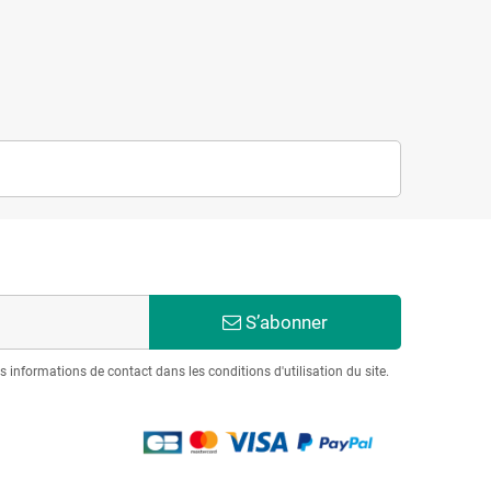
S’abonner
informations de contact dans les conditions d'utilisation du site.