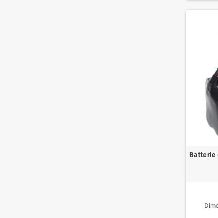
Batterie
Dime