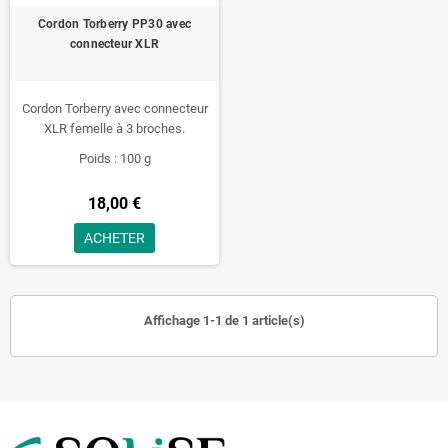
Cordon Torberry PP30 avec
connecteur XLR
Cordon Torberry avec connecteur
XLR femelle à 3 broches.
Poids : 100 g
18,00 €
ACHETER
Affichage 1-1 de 1 article(s)