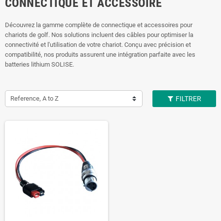
CONNECTIQUE ET ACCESSOIRE
Découvrez la gamme complète de connectique et accessoires pour
chariots de golf. Nos solutions incluent des câbles pour optimiser la
connectivité et l'utilisation de votre chariot. Conçu avec précision et
compatibilité, nos produits assurent une intégration parfaite avec les
batteries lithium SOLISE.
Reference, A to Z
FILTRER