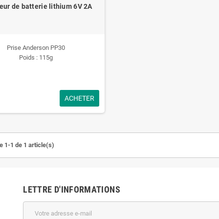
ur de batterie lithium 6V 2A
Prise Anderson PP30
Poids : 115g
ACHETER
 1-1 de 1 article(s)
LETTRE D'INFORMATIONS