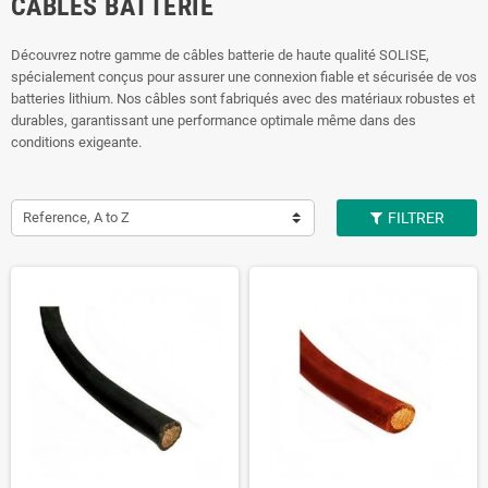
CÂBLES BATTERIE
Découvrez notre gamme de câbles batterie de haute qualité SOLISE,
spécialement conçus pour assurer une connexion fiable et sécurisée de vos
batteries lithium. Nos câbles sont fabriqués avec des matériaux robustes et
durables, garantissant une performance optimale même dans des
conditions exigeante.
Reference, A to Z
FILTRER