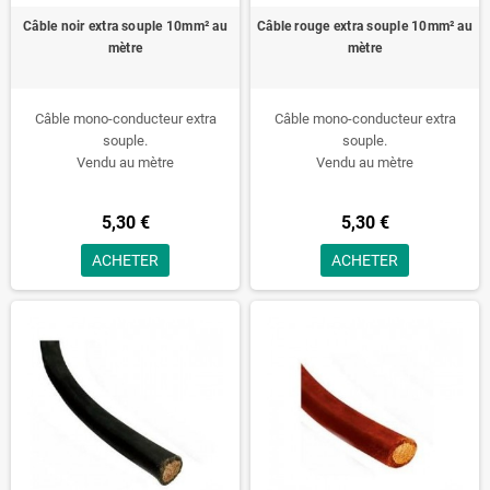
Câble noir extra souple 10mm² au
Câble rouge extra souple 10mm² au
mètre
mètre
Câble mono-conducteur extra
Câble mono-conducteur extra
souple.
souple.
Vendu au mètre
Vendu au mètre
5,30 €
5,30 €
ACHETER
ACHETER