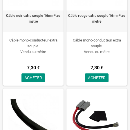
Câble noir extra souple 16mm² au
Câble rouge extra souple 16mm² au
mètre
mètre
Câble mono-conducteur extra
Câble mono-conducteur extra
souple.
souple.
Vendu au mètre
Vendu au mètre
7,30 €
7,30 €
ACHETER
ACHETER