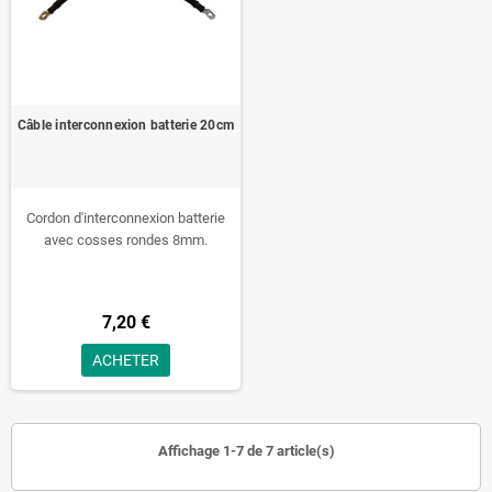
Câble interconnexion batterie 20cm
Cordon d'interconnexion batterie
avec cosses rondes 8mm.
7,20 €
ACHETER
Affichage 1-7 de 7 article(s)