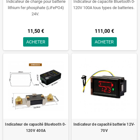
Indicateur de charge pour batterie
Indicateur de capacité Bluetooth 0-
lithium fer phosphate (LiFePO4)
120V 100A tous types de batteries.
24V.
11,50 €
111,00 €
ACHETER
ACHETER
Indicateur de capacité Bluetooth 0-
Indicateur de capacité batterie 12V-
120V 400A
70V