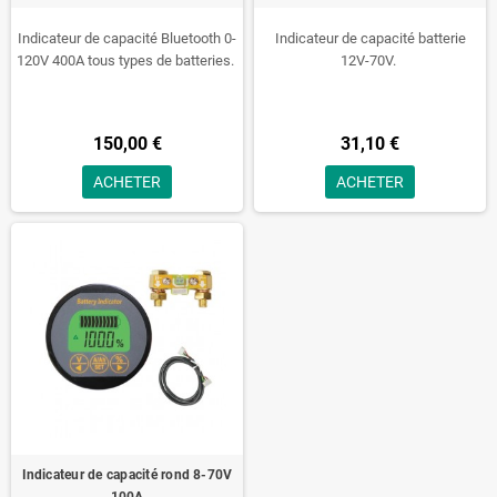
Indicateur de capacité Bluetooth 0-
Indicateur de capacité batterie
120V 400A tous types de batteries.
12V-70V.
150,00 €
31,10 €
ACHETER
ACHETER
Indicateur de capacité rond 8-70V
100A