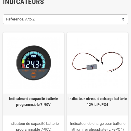
INDICATEURS
Reference, A to Z
Indicateur de capacité batterie
Indicateur niveau de charge batterie
programmable 7-90V
12V LiFePO4
Indicateur de capacité batterie
Indicateur de charge pour batterie
programmable 7-90V.
lithium fer phosphate (LiFePO4)