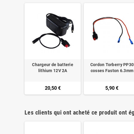
Chargeur de batterie
Cordon Torberry PP30
lithium 12V 2A
cosses Faston 6.3mm
20,50 €
5,90 €
Les clients qui ont acheté ce produit ont é