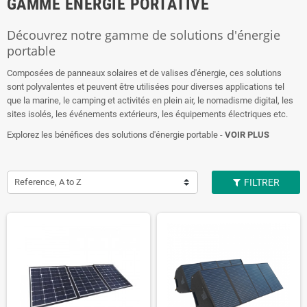
GAMME ÉNERGIE PORTATIVE
Découvrez notre gamme de solutions d'énergie
portable
Composées de panneaux solaires et de valises d'énergie, ces solutions
sont polyvalentes et peuvent être utilisées pour diverses applications tel
que la marine, le camping et activités en plein air, le nomadisme digital, les
sites isolés, les événements extérieurs, les équipements électriques etc.
Explorez les bénéfices des solutions d'énergie portable -
VOIR PLUS
Reference, A to Z
FILTRER