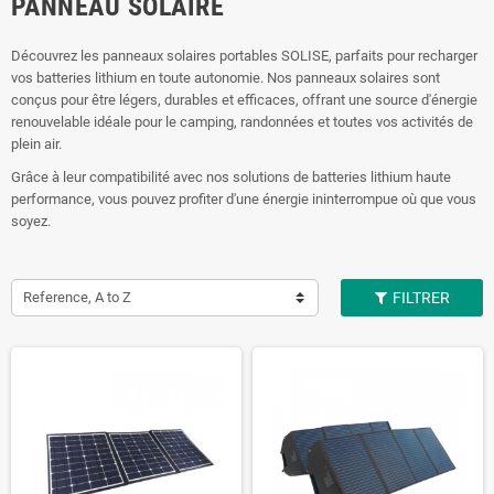
PANNEAU SOLAIRE
Découvrez les panneaux solaires portables SOLISE, parfaits pour recharger
vos batteries lithium en toute autonomie. Nos panneaux solaires sont
conçus pour être légers, durables et efficaces, offrant une source d'énergie
renouvelable idéale pour le camping, randonnées et toutes vos activités de
plein air.
Grâce à leur compatibilité avec nos solutions de batteries lithium haute
performance, vous pouvez profiter d'une énergie ininterrompue où que vous
soyez.
Reference, A to Z
FILTRER