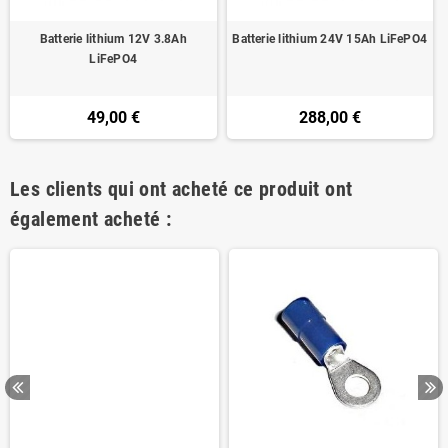
Batterie lithium 12V 3.8Ah
Batterie lithium 24V 15Ah LiFePO4
LiFePO4
49,00 €
288,00 €
Les clients qui ont acheté ce produit ont
également acheté :