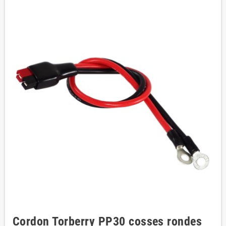
Cordon Torberry PP30 cosses rondes