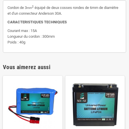
2
Cordon de 3
équipé de deux cosses rondes de 6mm de diamètre
mm
et d'un connecteur Anderson 30A.
CARACTERISTIQUES TECHNIQUES
Courant max : 15A
Longueur du cordon : 300mm
Poids : 40g
Vous aimerez aussi